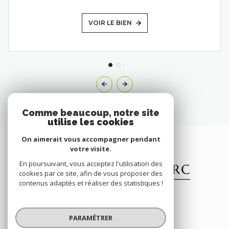
VOIR LE BIEN
Comme beaucoup, notre site
utilise les cookies
On aimerait vous accompagner pendant
votre visite.
En poursuivant, vous acceptez l'utilisation des
cookies par ce site, afin de vous proposer des
contenus adaptés et réaliser des statistiques !
PARAMÉTRER