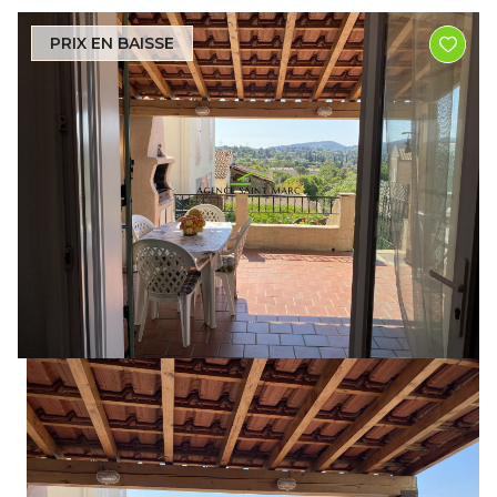
PRIX EN BAISSE