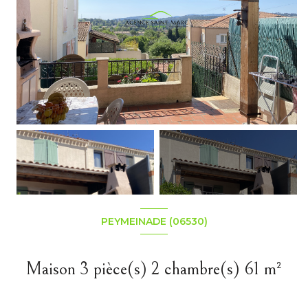
+29
PEYMEINADE (06530)
Maison 3 pièce(s) 2 chambre(s) 61 m²