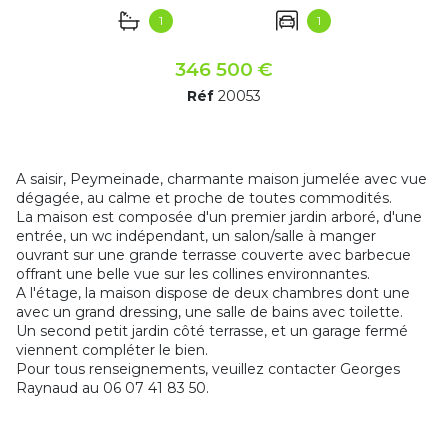
1
1
346 500 €
Réf
20053
A saisir, Peymeinade, charmante maison jumelée avec vue
dégagée, au calme et proche de toutes commodités.
La maison est composée d'un premier jardin arboré, d'une
entrée, un wc indépendant, un salon/salle à manger
ouvrant sur une grande terrasse couverte avec barbecue
offrant une belle vue sur les collines environnantes.
A l'étage, la maison dispose de deux chambres dont une
avec un grand dressing, une salle de bains avec toilette.
Un second petit jardin côté terrasse, et un garage fermé
viennent compléter le bien.
Pour tous renseignements, veuillez contacter Georges
Raynaud au 06 07 41 83 50.