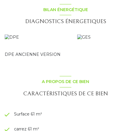
BILAN ÉNERGÉTIQUE
DIAGNOSTICS ÉNERGETIQUES
DPE ANCIENNE VERSION
A PROPOS DE CE BIEN
CARACTÉRISTIQUES DE CE BIEN
Surface 61 m²
carrez 61 m²