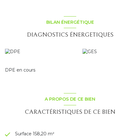
BILAN ÉNERGÉTIQUE
DIAGNOSTICS ÉNERGETIQUES
DPE en cours
A PROPOS DE CE BIEN
CARACTÉRISTIQUES DE CE BIEN
Surface 158,20 m²