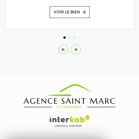
VOIR LE BIEN