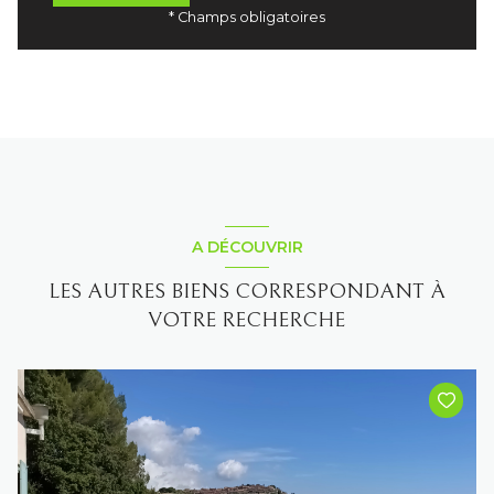
* Champs obligatoires
A DÉCOUVRIR
LES AUTRES BIENS CORRESPONDANT À
VOTRE RECHERCHE