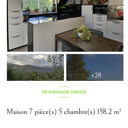
+28
PEYMEINADE (06530)
Maison 7 pièce(s) 5 chambre(s) 158.2 m²