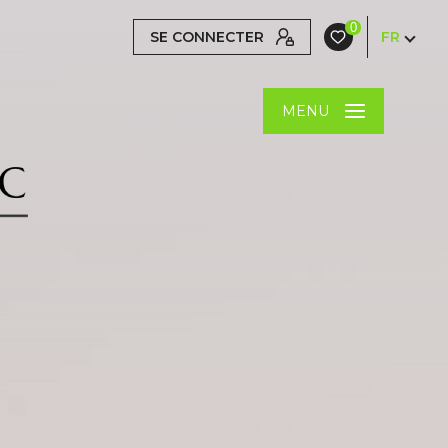
0
SE CONNECTER
FR
MENU