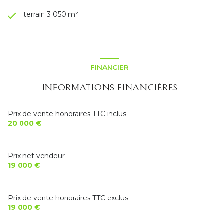
terrain 3 050 m²
FINANCIER
INFORMATIONS FINANCIÈRES
Prix de vente honoraires TTC inclus
20 000 €
Prix net vendeur
19 000 €
Prix de vente honoraires TTC exclus
19 000 €