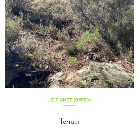
LE TIGNET (06530)
Terrain