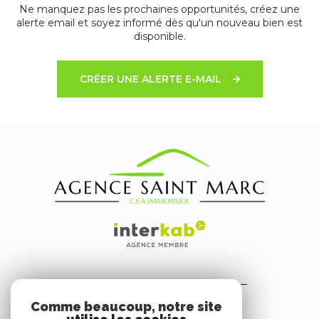
Ne manquez pas les prochaines opportunités, créez une
alerte email et soyez informé dès qu'un nouveau bien est
disponible.
CRÉER UNE ALERTE E-MAIL
AGENCE SAINT MARC
Comme beaucoup, notre site
3 Avenue du Dr Belletrud