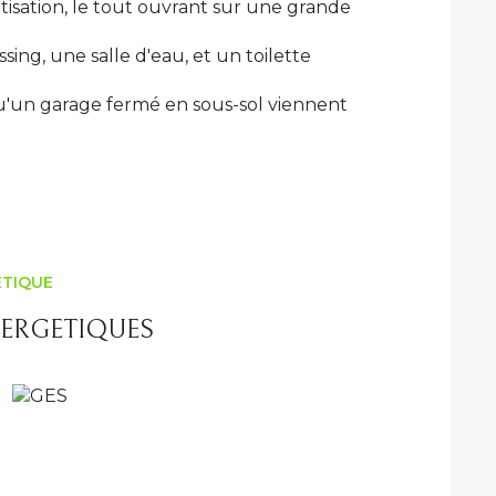
tisation, le tout ouvrant sur une grande
sing, une salle d'eau, et un toilette
qu'un garage fermé en sous-sol viennent
ÉTIQUE
ERGETIQUES