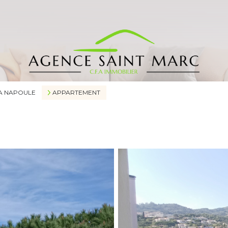
A NAPOULE
APPARTEMENT