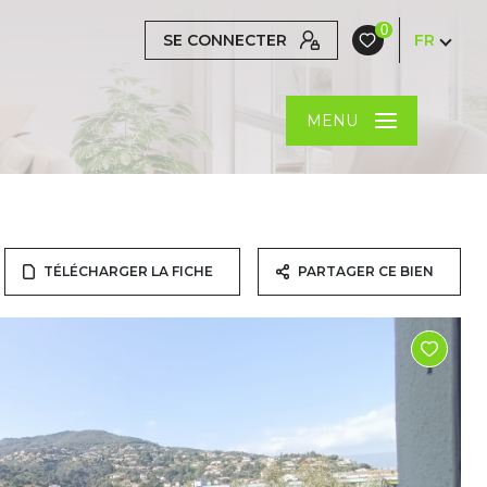
0
SE CONNECTER
FR
MENU
TÉLÉCHARGER LA FICHE
PARTAGER CE BIEN