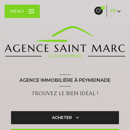
0
FR
MENU
AGENCE IMMOBILIÈRE À PEYMEINADE
TROUVEZ LE BIEN IDÉAL !
ACHETER