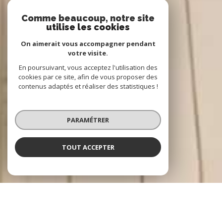
Comme beaucoup, notre site
utilise les cookies
On aimerait vous accompagner pendant
votre visite.
En poursuivant, vous acceptez l'utilisation des
cookies par ce site, afin de vous proposer des
contenus adaptés et réaliser des statistiques !
PARAMÉTRER
TOUT ACCEPTER
NOS ANNONCES